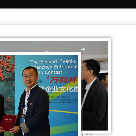
际职业摄影师协会会员名单
职业摄影师协会创始会员名单 劳伦斯·米勒（Lawrence