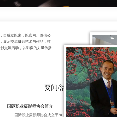
自成立以来，以官网、微信公
，展示交流摄影艺术与作品，打
摄影交流活动，以影像的力量传播
要闻/活动
国际职业摄影师协会简介
国
国际职业摄影师协会成立于2012年，全球总部位于
国际