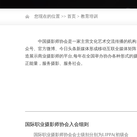
您现在的位置 >>
首页
>
教育培训
中国摄影师协会是一家主营文化艺术交流传播的机构，
众号、官方微博、今日头条新媒体形成移动互联全媒体矩阵
造展示商业摄影师的平台,每年在全国举办协办各种形式的
正能量，服务摄影、服务社会。
国际职业摄影师协会入会细则
国际职业摄影师协会会士级别分别为LIPPA(初级会