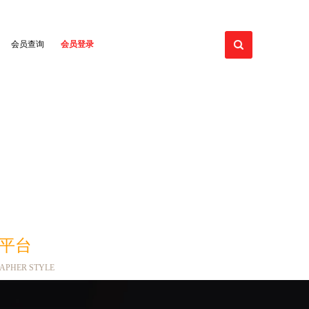
会员查询
会员登录
的平台
RAPHER STYLE