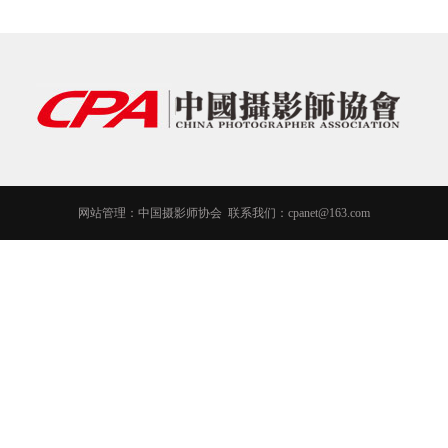
网站管理：中国摄影师协会 联系我们：cpanet@163.com