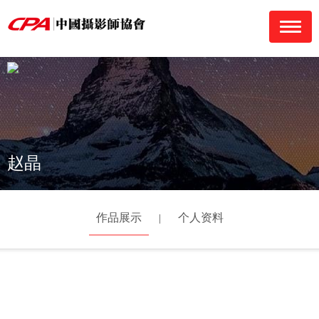
navigati
赵晶
作品展示
个人资料
|