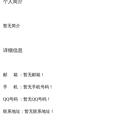
个人简介
暂无简介
详细信息
邮 箱 ：
暂无邮箱！
手 机 ：
暂无手机号码！
QQ号码 ：
暂无QQ号码！
联系地址：
暂无联系地址！